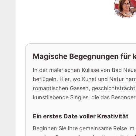
Magische Begegnungen für k
In der malerischen Kulisse von Bad Neue
beflügeln. Hier, wo Kunst und Natur har
romantischen Gassen, geschichtsträchti
kunstliebende Singles, die das Besonde
Ein erstes Date voller Kreativität
Beginnen Sie Ihre gemeinsame Reise im 