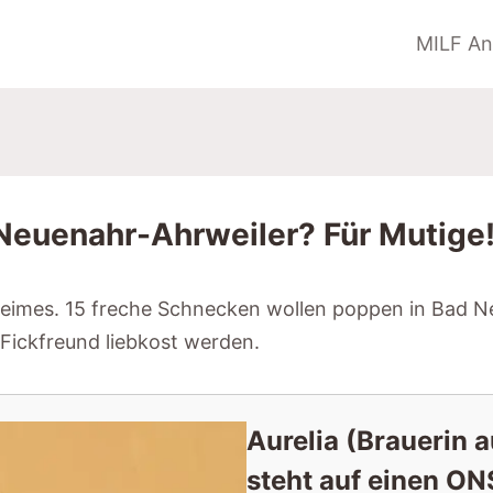
MILF An
Neuenahr-Ahrweiler? Für Mutige
eheimes. 15 freche Schnecken wollen poppen in Bad 
Fickfreund liebkost werden.
Aurelia (Brauerin 
steht auf einen ON