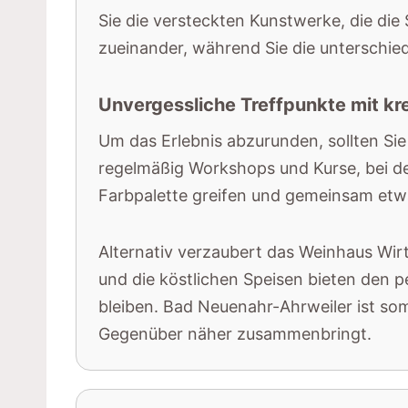
Sie die versteckten Kunstwerke, die die 
zueinander, während Sie die unterschie
Unvergessliche Treffpunkte mit kre
Um das Erlebnis abzurunden, sollten Sie
regelmäßig Workshops und Kurse, bei d
Farbpalette greifen und gemeinsam etwa
Alternativ verzaubert das Weinhaus Wirt
und die köstlichen Speisen bieten den 
bleiben. Bad Neuenahr-Ahrweiler ist somi
Gegenüber näher zusammenbringt.