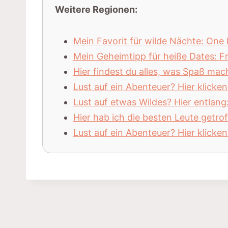
Weitere Regionen:
Mein Favorit für wilde Nächte: One
Mein Geheimtipp für heiße Dates:
Hier findest du alles, was Spaß ma
Lust auf ein Abenteuer? Hier klicke
Lust auf etwas Wildes? Hier entlan
Hier hab ich die besten Leute getro
Lust auf ein Abenteuer? Hier klick