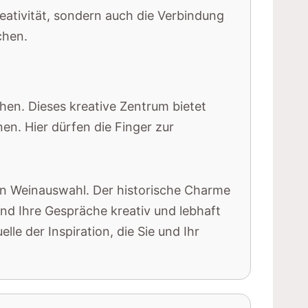
reativität, sondern auch die Verbindung
chen.
hen. Dieses kreative Zentrum bietet
n. Hier dürfen die Finger zur
nen Weinauswahl. Der historische Charme
nd Ihre Gespräche kreativ und lebhaft
le der Inspiration, die Sie und Ihr