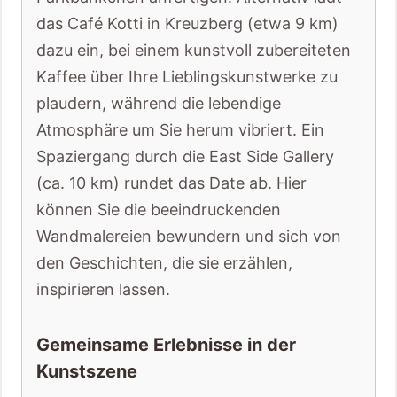
das Café Kotti in Kreuzberg (etwa 9 km)
dazu ein, bei einem kunstvoll zubereiteten
Kaffee über Ihre Lieblingskunstwerke zu
plaudern, während die lebendige
Atmosphäre um Sie herum vibriert. Ein
Spaziergang durch die East Side Gallery
(ca. 10 km) rundet das Date ab. Hier
können Sie die beeindruckenden
Wandmalereien bewundern und sich von
den Geschichten, die sie erzählen,
inspirieren lassen.
Gemeinsame Erlebnisse in der
Kunstszene