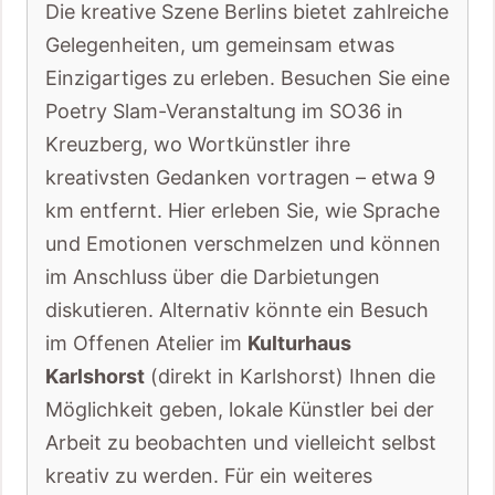
Die kreative Szene Berlins bietet zahlreiche
Gelegenheiten, um gemeinsam etwas
Einzigartiges zu erleben. Besuchen Sie eine
Poetry Slam-Veranstaltung im SO36 in
Kreuzberg, wo Wortkünstler ihre
kreativsten Gedanken vortragen – etwa 9
km entfernt. Hier erleben Sie, wie Sprache
und Emotionen verschmelzen und können
im Anschluss über die Darbietungen
diskutieren. Alternativ könnte ein Besuch
im Offenen Atelier im
Kulturhaus
Karlshorst
(direkt in Karlshorst) Ihnen die
Möglichkeit geben, lokale Künstler bei der
Arbeit zu beobachten und vielleicht selbst
kreativ zu werden. Für ein weiteres