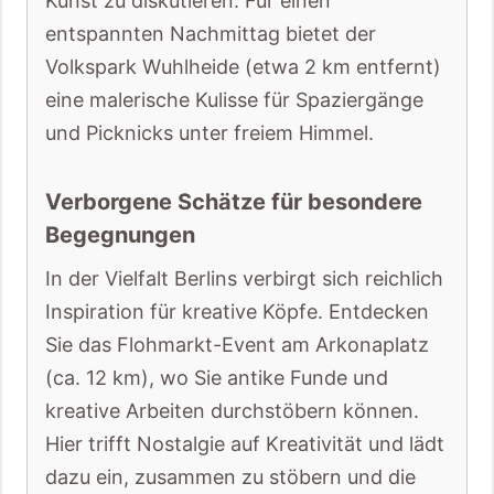
Kunst zu diskutieren. Für einen
entspannten Nachmittag bietet der
Volkspark Wuhlheide (etwa 2 km entfernt)
eine malerische Kulisse für Spaziergänge
und Picknicks unter freiem Himmel.
Verborgene Schätze für besondere
Begegnungen
In der Vielfalt Berlins verbirgt sich reichlich
Inspiration für kreative Köpfe. Entdecken
Sie das Flohmarkt-Event am Arkonaplatz
(ca. 12 km), wo Sie antike Funde und
kreative Arbeiten durchstöbern können.
Hier trifft Nostalgie auf Kreativität und lädt
dazu ein, zusammen zu stöbern und die