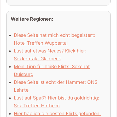
Weitere Regionen:
Diese Seite hat mich echt begeistert:
Hotel Treffen Wuppertal
Lust auf etwas Neues? Klick hier:
Sexkontakt Gladbeck
Mein Tipp für heiße Flirts: Sexchat
Duisburg
Diese Seite ist echt der Hammer: ONS
Lehrte
Lust auf Spaß? Hier bist du goldrichtig:
Sex Treffen Hofheim
Hier hab ich die besten Flirts gefunden: