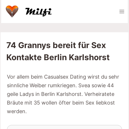
Zum
Inhalt
springen
74 Grannys bereit für Sex
Kontakte Berlin Karlshorst
Vor allem beim Casualsex Dating wirst du sehr
sinnliche Weiber rumkriegen. Svea sowie 44
geile Ladys in Berlin Karlshorst. Verheiratete
Bräute mit 35 wollen öfter beim Sex liebkost
werden.