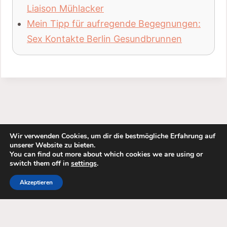
Liaison Mühlacker
Mein Tipp für aufregende Begegnungen:
Sex Kontakte Berlin Gesundbrunnen
Wir verwenden Cookies, um dir die bestmögliche Erfahrung auf
unserer Website zu bieten.
You can find out more about which cookies we are using or
switch them off in
settings
.
Akzeptieren