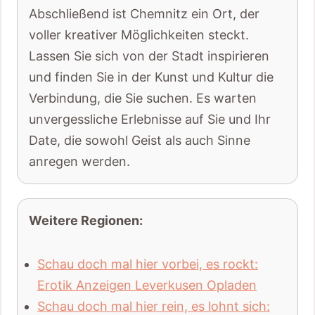
Abschließend ist Chemnitz ein Ort, der
voller kreativer Möglichkeiten steckt.
Lassen Sie sich von der Stadt inspirieren
und finden Sie in der Kunst und Kultur die
Verbindung, die Sie suchen. Es warten
unvergessliche Erlebnisse auf Sie und Ihr
Date, die sowohl Geist als auch Sinne
anregen werden.
Weitere Regionen:
Schau doch mal hier vorbei, es rockt:
Erotik Anzeigen Leverkusen Opladen
Schau doch mal hier rein, es lohnt sich: