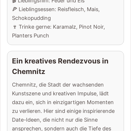
🎬 Lieblingsfilm: Feuer und Eis
🍕 Lieblingsessen: Reisfleisch, Mais,
Schokopudding
🍷 Trinke gerne: Karamalz, Pinot Noir,
Planters Punch
Ein kreatives Rendezvous in
Chemnitz
Chemnitz, die Stadt der wachsenden
Kunstszene und kreativen Impulse, lädt
dazu ein, sich in einzigartigen Momenten
zu verlieren. Hier sind einige inspirierende
Date-Ideen, die nicht nur die Sinne
ansprechen, sondern auch die Tiefe des