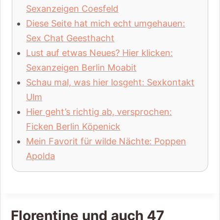
Sexanzeigen Coesfeld
Diese Seite hat mich echt umgehauen:
Sex Chat Geesthacht
Lust auf etwas Neues? Hier klicken:
Sexanzeigen Berlin Moabit
Schau mal, was hier losgeht: Sexkontakt
Ulm
Hier geht’s richtig ab, versprochen:
Ficken Berlin Köpenick
Mein Favorit für wilde Nächte: Poppen
Apolda
Florentine und auch 47