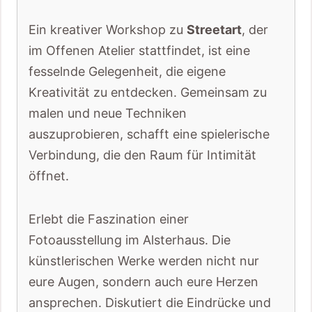
Ein kreativer Workshop zu
Streetart
, der
im Offenen Atelier stattfindet, ist eine
fesselnde Gelegenheit, die eigene
Kreativität zu entdecken. Gemeinsam zu
malen und neue Techniken
auszuprobieren, schafft eine spielerische
Verbindung, die den Raum für Intimität
öffnet.
Erlebt die Faszination einer
Fotoausstellung im Alsterhaus. Die
künstlerischen Werke werden nicht nur
eure Augen, sondern auch eure Herzen
ansprechen. Diskutiert die Eindrücke und