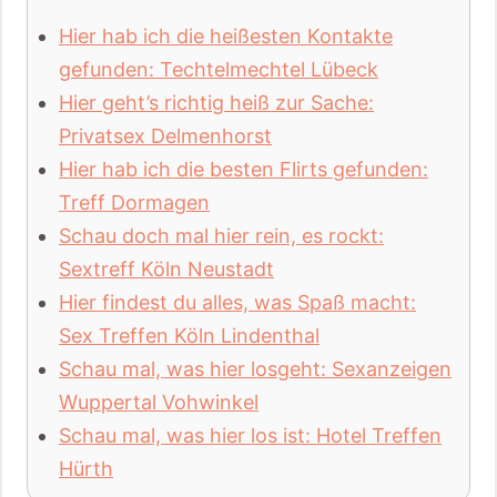
Hier hab ich die heißesten Kontakte
gefunden: Techtelmechtel Lübeck
Hier geht’s richtig heiß zur Sache:
Privatsex Delmenhorst
Hier hab ich die besten Flirts gefunden:
Treff Dormagen
Schau doch mal hier rein, es rockt:
Sextreff Köln Neustadt
Hier findest du alles, was Spaß macht:
Sex Treffen Köln Lindenthal
Schau mal, was hier losgeht: Sexanzeigen
Wuppertal Vohwinkel
Schau mal, was hier los ist: Hotel Treffen
Hürth