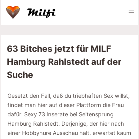
Zum
Inhalt
springen
63 Bitches jetzt für MILF
Hamburg Rahlstedt auf der
Suche
Gesetzt den Fall, daß du triebhaften Sex willst,
findet man hier auf dieser Plattform die Frau
dafür. Sexy 73 Inserate bei Seitensprung
Hamburg Rahlstedt. Derjenige, der hier nach
einer Hobbyhure Ausschau hält, erwartet kaum