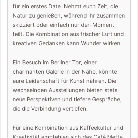
für ein erstes Date. Nehmt euch Zeit, die
Natur zu genießen, während ihr zusammen
skizziert oder einfach nur den Moment
teilt. Die Kombination aus frischer Luft und
kreativen Gedanken kann Wunder wirken.
Ein Besuch im Berliner Tor, einer
charmanten Galerie in der Nähe, könnte
eure Leidenschaft für Kunst nähren. Die
wechselnden Ausstellungen bieten stets
neue Perspektiven und tiefere Gespräche,
die die Verbindung vertiefen.
Für eine Kombination aus Kaffeekultur und
Kreativität empfehlen sich das Café Mette.