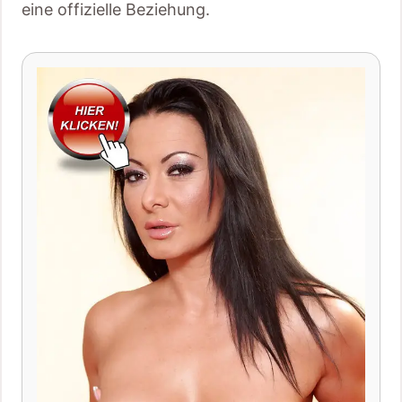
eine offizielle Beziehung.