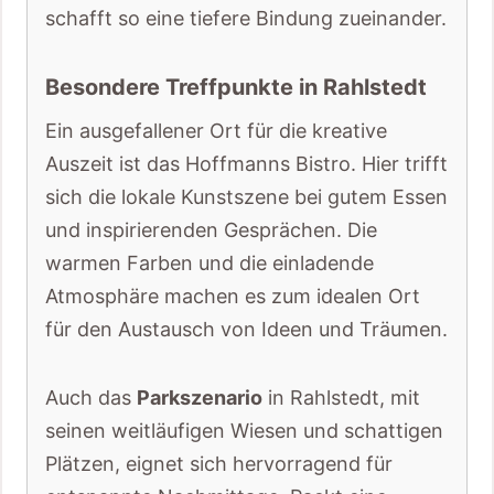
schafft so eine tiefere Bindung zueinander.
Besondere Treffpunkte in Rahlstedt
Ein ausgefallener Ort für die kreative
Auszeit ist das Hoffmanns Bistro. Hier trifft
sich die lokale Kunstszene bei gutem Essen
und inspirierenden Gesprächen. Die
warmen Farben und die einladende
Atmosphäre machen es zum idealen Ort
für den Austausch von Ideen und Träumen.
Auch das
Parkszenario
in Rahlstedt, mit
seinen weitläufigen Wiesen und schattigen
Plätzen, eignet sich hervorragend für