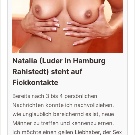
Natalia (Luder in Hamburg
Rahlstedt) steht auf
Fickkontakte
Bereits nach 3 bis 4 persönlichen
Nachrichten konnte ich nachvollziehen,
wie unglaublich bereichernd es ist, neue
Männer zu treffen und kennenzulernen.
Ich möchte einen geilen Liebhaber, der Sex