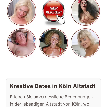
Kreative Dates in Köln Altstadt
Erleben Sie unvergessliche Begegnungen
in der lebendigen Altstadt von Köln, wo