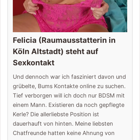
Felicia (Raumausstatterin in
Köln Altstadt) steht auf
Sexkontakt
Und dennoch war ich fasziniert davon und
grübelte, Bums Kontakte online zu suchen.
Tief verborgen will ich doch nur BDSM mit
einem Mann. Existieren da noch gepflegte
Kerle? Die allerliebste Position ist
dauerhauft von hinten. Meine liebsten
Chatfreunde hatten keine Ahnung von