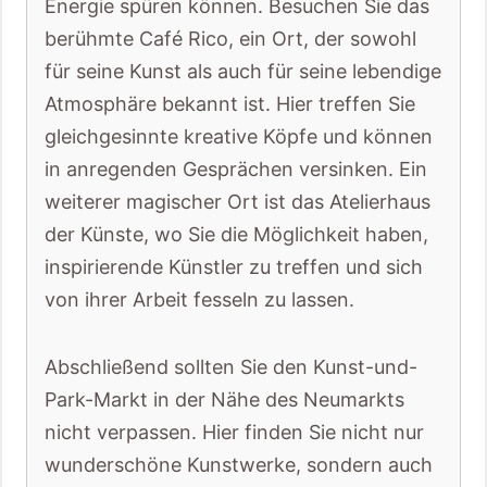
Energie spüren können. Besuchen Sie das
berühmte Café Rico, ein Ort, der sowohl
für seine Kunst als auch für seine lebendige
Atmosphäre bekannt ist. Hier treffen Sie
gleichgesinnte kreative Köpfe und können
in anregenden Gesprächen versinken. Ein
weiterer magischer Ort ist das Atelierhaus
der Künste, wo Sie die Möglichkeit haben,
inspirierende Künstler zu treffen und sich
von ihrer Arbeit fesseln zu lassen.
Abschließend sollten Sie den Kunst-und-
Park-Markt in der Nähe des Neumarkts
nicht verpassen. Hier finden Sie nicht nur
wunderschöne Kunstwerke, sondern auch