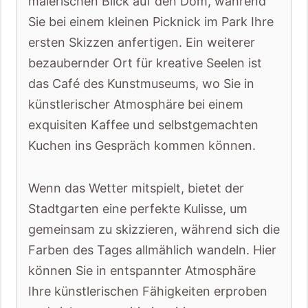
malerischen Blick auf den Dom, während
Sie bei einem kleinen Picknick im Park Ihre
ersten Skizzen anfertigen. Ein weiterer
bezaubernder Ort für kreative Seelen ist
das Café des Kunstmuseums, wo Sie in
künstlerischer Atmosphäre bei einem
exquisiten Kaffee und selbstgemachten
Kuchen ins Gespräch kommen können.
Wenn das Wetter mitspielt, bietet der
Stadtgarten eine perfekte Kulisse, um
gemeinsam zu skizzieren, während sich die
Farben des Tages allmählich wandeln. Hier
können Sie in entspannter Atmosphäre
Ihre künstlerischen Fähigkeiten erproben