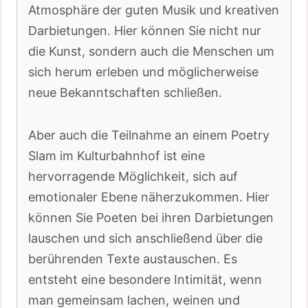
Atmosphäre der guten Musik und kreativen
Darbietungen. Hier können Sie nicht nur
die Kunst, sondern auch die Menschen um
sich herum erleben und möglicherweise
neue Bekanntschaften schließen.
Aber auch die Teilnahme an einem Poetry
Slam im Kulturbahnhof ist eine
hervorragende Möglichkeit, sich auf
emotionaler Ebene näherzukommen. Hier
können Sie Poeten bei ihren Darbietungen
lauschen und sich anschließend über die
berührenden Texte austauschen. Es
entsteht eine besondere Intimität, wenn
man gemeinsam lachen, weinen und