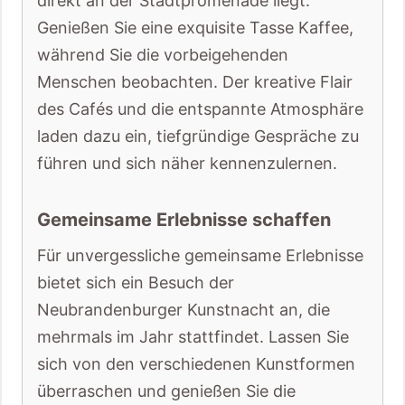
direkt an der Stadtpromenade liegt.
Genießen Sie eine exquisite Tasse Kaffee,
während Sie die vorbeigehenden
Menschen beobachten. Der kreative Flair
des Cafés und die entspannte Atmosphäre
laden dazu ein, tiefgründige Gespräche zu
führen und sich näher kennenzulernen.
Gemeinsame Erlebnisse schaffen
Für unvergessliche gemeinsame Erlebnisse
bietet sich ein Besuch der
Neubrandenburger Kunstnacht an, die
mehrmals im Jahr stattfindet. Lassen Sie
sich von den verschiedenen Kunstformen
überraschen und genießen Sie die