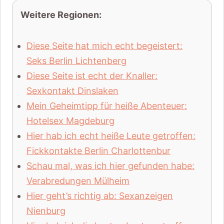
Weitere Regionen:
Diese Seite hat mich echt begeistert:
Seks Berlin Lichtenberg
Diese Seite ist echt der Knaller:
Sexkontakt Dinslaken
Mein Geheimtipp für heiße Abenteuer:
Hotelsex Magdeburg
Hier hab ich echt heiße Leute getroffen:
Fickkontakte Berlin Charlottenbur
Schau mal, was ich hier gefunden habe:
Verabredungen Mülheim
Hier geht’s richtig ab: Sexanzeigen
Nienburg