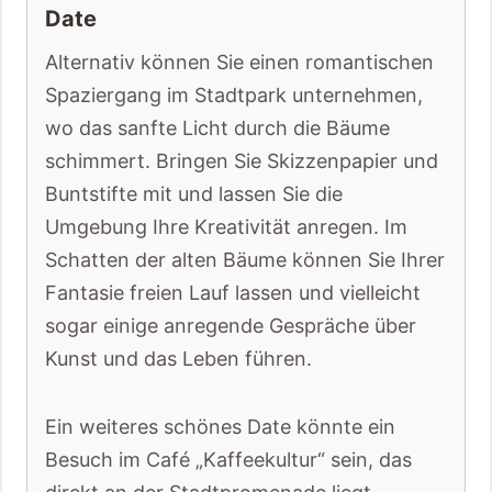
Date
Alternativ können Sie einen romantischen
Spaziergang im Stadtpark unternehmen,
wo das sanfte Licht durch die Bäume
schimmert. Bringen Sie Skizzenpapier und
Buntstifte mit und lassen Sie die
Umgebung Ihre Kreativität anregen. Im
Schatten der alten Bäume können Sie Ihrer
Fantasie freien Lauf lassen und vielleicht
sogar einige anregende Gespräche über
Kunst und das Leben führen.
Ein weiteres schönes Date könnte ein
Besuch im Café „Kaffeekultur“ sein, das