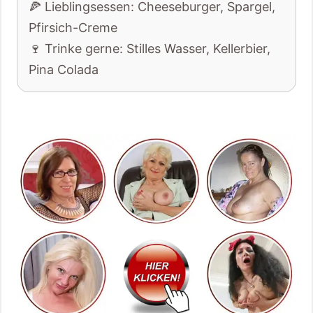
🍕 Lieblingsessen: Cheeseburger, Spargel,
Pfirsich-Creme
🍷 Trinke gerne: Stilles Wasser, Kellerbier,
Pina Colada