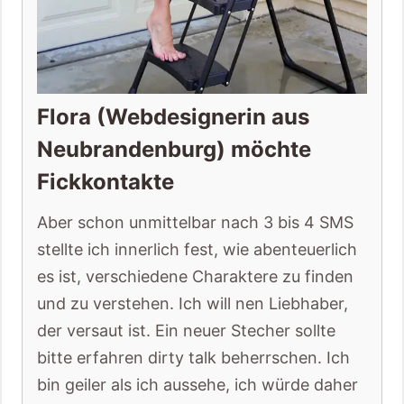
Flora (Webdesignerin aus
Neubrandenburg) möchte
Fickkontakte
Aber schon unmittelbar nach 3 bis 4 SMS
stellte ich innerlich fest, wie abenteuerlich
es ist, verschiedene Charaktere zu finden
und zu verstehen. Ich will nen Liebhaber,
der versaut ist. Ein neuer Stecher sollte
bitte erfahren dirty talk beherrschen. Ich
bin geiler als ich aussehe, ich würde daher