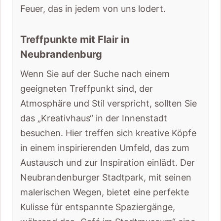
Feuer, das in jedem von uns lodert.
Treffpunkte mit Flair in
Neubrandenburg
Wenn Sie auf der Suche nach einem
geeigneten Treffpunkt sind, der
Atmosphäre und Stil verspricht, sollten Sie
das „Kreativhaus“ in der Innenstadt
besuchen. Hier treffen sich kreative Köpfe
in einem inspirierenden Umfeld, das zum
Austausch und zur Inspiration einlädt. Der
Neubrandenburger Stadtpark, mit seinen
malerischen Wegen, bietet eine perfekte
Kulisse für entspannte Spaziergänge,