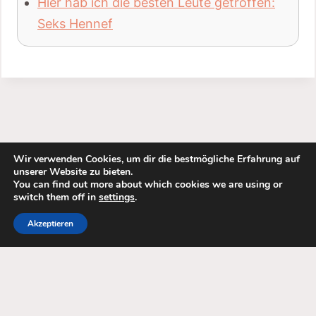
Hier hab ich die besten Leute getroffen:
Seks Hennef
Wir verwenden Cookies, um dir die bestmögliche Erfahrung auf
unserer Website zu bieten.
You can find out more about which cookies we are using or
switch them off in
settings
.
Akzeptieren
© 2026 MILFi.de