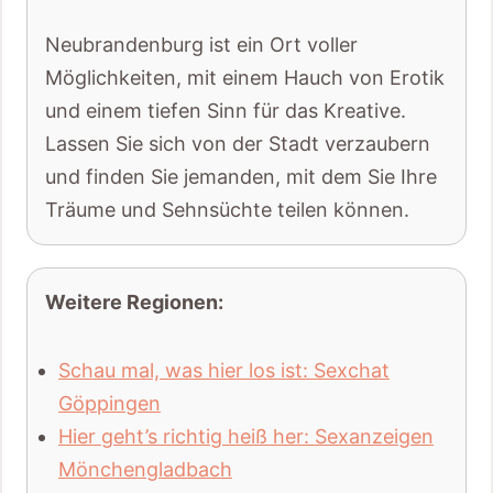
Neubrandenburg ist ein Ort voller
Möglichkeiten, mit einem Hauch von Erotik
und einem tiefen Sinn für das Kreative.
Lassen Sie sich von der Stadt verzaubern
und finden Sie jemanden, mit dem Sie Ihre
Träume und Sehnsüchte teilen können.
Weitere Regionen:
Schau mal, was hier los ist: Sexchat
Göppingen
Hier geht’s richtig heiß her: Sexanzeigen
Mönchengladbach