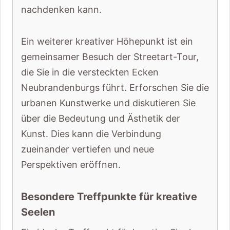
nachdenken kann.
Ein weiterer kreativer Höhepunkt ist ein
gemeinsamer Besuch der Streetart-Tour,
die Sie in die versteckten Ecken
Neubrandenburgs führt. Erforschen Sie die
urbanen Kunstwerke und diskutieren Sie
über die Bedeutung und Ästhetik der
Kunst. Dies kann die Verbindung
zueinander vertiefen und neue
Perspektiven eröffnen.
Besondere Treffpunkte für kreative
Seelen