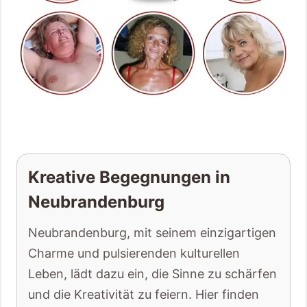
Kreative Begegnungen in
Neubrandenburg
Neubrandenburg, mit seinem einzigartigen
Charme und pulsierenden kulturellen
Leben, lädt dazu ein, die Sinne zu schärfen
und die Kreativität zu feiern. Hier finden