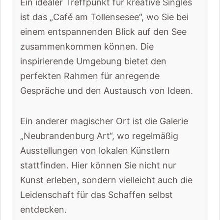
Ein idealer Treffpunkt für kreative Singles
ist das „Café am Tollensesee“, wo Sie bei
einem entspannenden Blick auf den See
zusammenkommen können. Die
inspirierende Umgebung bietet den
perfekten Rahmen für anregende
Gespräche und den Austausch von Ideen.
Ein anderer magischer Ort ist die Galerie
„Neubrandenburg Art“, wo regelmäßig
Ausstellungen von lokalen Künstlern
stattfinden. Hier können Sie nicht nur
Kunst erleben, sondern vielleicht auch die
Leidenschaft für das Schaffen selbst
entdecken.