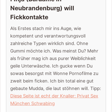
Neubrandenburg) will
Fickkontakte
Als Erstes stach mir ins Auge, wie
kompetent und verantwortungsvoll
zahlreiche Typen wirklich sind. Ohne
Gummi möchte ich. Was meinst Du? Mehr
als früher mag ich aus purer Weiblichkeit
geile Unterwäsche. Ich gucke wenn Du
sowas besorgst mit Wonne Pornofilme zu
zweit beim ficken. Ich bin total eine gut
gebaute Mudda, die laut stöhnen will. Tipp:
Diese Seite ist echt der Knaller: Privat Sex
München Schwabing