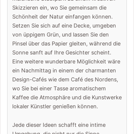
Skizzieren ein, wo Sie gemeinsam die
Schönheit der Natur einfangen können.
Setzen Sie sich auf eine Decke, umgeben
von üppigem Grün, und lassen Sie den
Pinsel über das Papier gleiten, während die
Sonne sanft auf Ihre Gesichter scheint.
Eine weitere wunderbare Möglichkeit wäre
ein Nachmittag in einem der charmanten
Design-Cafés wie dem Café des Nordens,
wo Sie bei einer Tasse aromatischem
Kaffee die Atmosphäre und die Kunstwerke
lokaler Künstler genießen können.
Jede dieser Ideen schafft eine intime
Umgebung, die nicht nur die Sinne