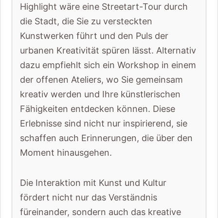
Highlight wäre eine Streetart-Tour durch
die Stadt, die Sie zu versteckten
Kunstwerken führt und den Puls der
urbanen Kreativität spüren lässt. Alternativ
dazu empfiehlt sich ein Workshop in einem
der offenen Ateliers, wo Sie gemeinsam
kreativ werden und Ihre künstlerischen
Fähigkeiten entdecken können. Diese
Erlebnisse sind nicht nur inspirierend, sie
schaffen auch Erinnerungen, die über den
Moment hinausgehen.
Die Interaktion mit Kunst und Kultur
fördert nicht nur das Verständnis
füreinander, sondern auch das kreative