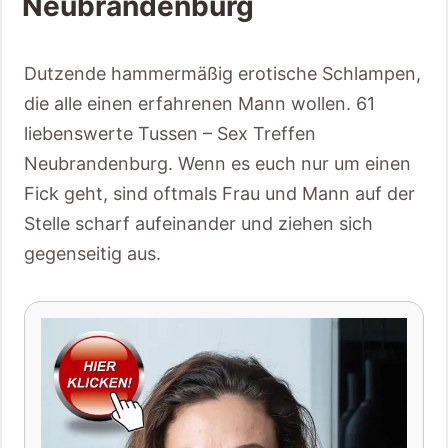
Neubrandenburg
Dutzende hammermäßig erotische Schlampen,
die alle einen erfahrenen Mann wollen. 61
liebenswerte Tussen – Sex Treffen
Neubrandenburg. Wenn es euch nur um einen
Fick geht, sind oftmals Frau und Mann auf der
Stelle scharf aufeinander und ziehen sich
gegenseitig aus.