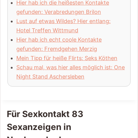
Hier hab ich die heißesten Kontakte
gefunden: Verabredungen Brilon
Lust auf etwas Wildes? Hier entlang:
Hotel Treffen Wittmund
Hier hab ich echt coole Kontakte
gefunden: Fremdgehen Merzig
Mein Tipp für heiße Flirts: Seks Köthen
Schau mal, was hier alles möglich ist: One
Night Stand Aschersleben
Für Sexkontakt 83
Sexanzeigen in