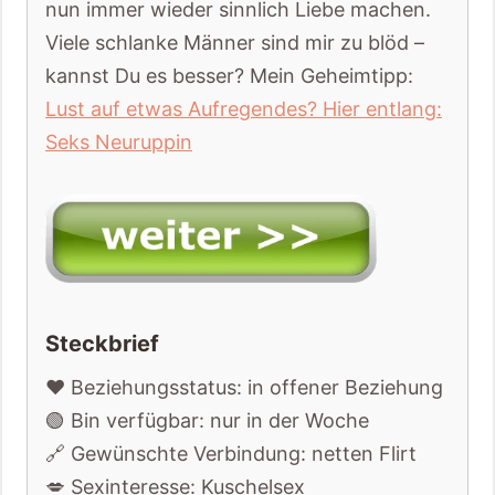
nun immer wieder sinnlich Liebe machen.
Viele schlanke Männer sind mir zu blöd –
kannst Du es besser? Mein Geheimtipp:
Lust auf etwas Aufregendes? Hier entlang:
Seks Neuruppin
Steckbrief
❤️ Beziehungsstatus: in offener Beziehung
🟢 Bin verfügbar: nur in der Woche
🔗 Gewünschte Verbindung: netten Flirt
💋 Sexinteresse: Kuschelsex