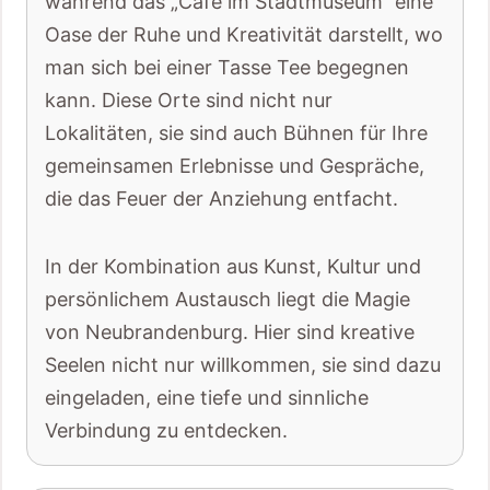
während das „Café im Stadtmuseum“ eine
Oase der Ruhe und Kreativität darstellt, wo
man sich bei einer Tasse Tee begegnen
kann. Diese Orte sind nicht nur
Lokalitäten, sie sind auch Bühnen für Ihre
gemeinsamen Erlebnisse und Gespräche,
die das Feuer der Anziehung entfacht.
In der Kombination aus Kunst, Kultur und
persönlichem Austausch liegt die Magie
von Neubrandenburg. Hier sind kreative
Seelen nicht nur willkommen, sie sind dazu
eingeladen, eine tiefe und sinnliche
Verbindung zu entdecken.