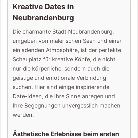
Kreative Dates in
Neubrandenburg
Die charmante Stadt Neubrandenburg,
umgeben von malerischen Seen und einer
einladenden Atmosphäre, ist der perfekte
Schauplatz für kreative Köpfe, die nicht
nur die körperliche, sondern auch die
geistige und emotionale Verbindung
suchen. Hier sind einige inspirierende
Date-Ideen, die Ihre Sinne anregen und
Ihre Begegnungen unvergesslich machen
werden.
Ästhetische Erlebnisse beim ersten