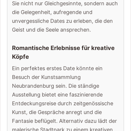
Sie nicht nur Gleichgesinnte, sondern auch
die Gelegenheit, aufregende und
unvergessliche Dates zu erleben, die den
Geist und die Seele ansprechen.
Romantische Erlebnisse für kreative
Köpfe
Ein perfektes erstes Date könnte ein
Besuch der Kunstsammlung
Neubrandenburg sein. Die ständige
Ausstellung bietet eine faszinierende
Entdeckungsreise durch zeitgenössische
Kunst, die Gespräche anregt und die
Fantasie beflügelt. Alternativ dazu lädt der
malerische Stadtpark zu einem kreativen