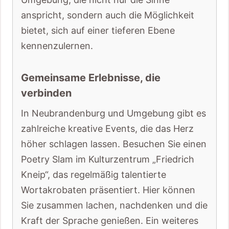
anspricht, sondern auch die Möglichkeit
bietet, sich auf einer tieferen Ebene
kennenzulernen.
Gemeinsame Erlebnisse, die
verbinden
In Neubrandenburg und Umgebung gibt es
zahlreiche kreative Events, die das Herz
höher schlagen lassen. Besuchen Sie einen
Poetry Slam im Kulturzentrum „Friedrich
Kneip“, das regelmäßig talentierte
Wortakrobaten präsentiert. Hier können
Sie zusammen lachen, nachdenken und die
Kraft der Sprache genießen. Ein weiteres