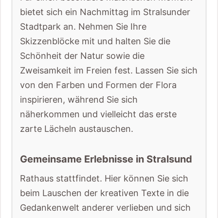
bietet sich ein Nachmittag im Stralsunder
Stadtpark an. Nehmen Sie Ihre
Skizzenblöcke mit und halten Sie die
Schönheit der Natur sowie die
Zweisamkeit im Freien fest. Lassen Sie sich
von den Farben und Formen der Flora
inspirieren, während Sie sich
näherkommen und vielleicht das erste
zarte Lächeln austauschen.
Gemeinsame Erlebnisse in Stralsund
Rathaus stattfindet. Hier können Sie sich
beim Lauschen der kreativen Texte in die
Gedankenwelt anderer verlieben und sich