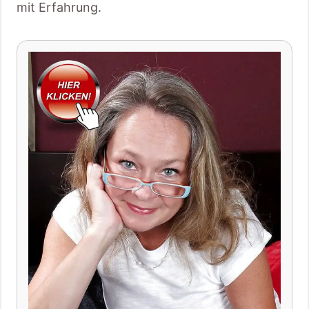
mit Erfahrung.