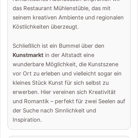
das Restaurant Mühlenstüble, das mit
seinem kreativen Ambiente und regionalen
Köstlichkeiten überzeugt.
Schließlich ist ein Bummel über den
Kunstmarkt
in der Altstadt eine
wunderbare Möglichkeit, die Kunstszene
vor Ort zu erleben und vielleicht sogar ein
kleines Stück Kunst für sich selbst zu
erwerben. Hier vereinen sich Kreativität
und Romantik – perfekt für zwei Seelen auf
der Suche nach Sinnlichkeit und
Inspiration.