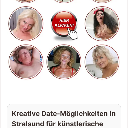
Kreative Date-Möglichkeiten in
Stralsund für künstlerische