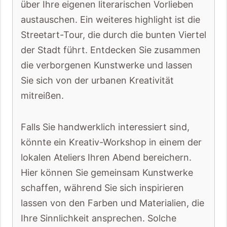
über Ihre eigenen literarischen Vorlieben
austauschen. Ein weiteres highlight ist die
Streetart-Tour, die durch die bunten Viertel
der Stadt führt. Entdecken Sie zusammen
die verborgenen Kunstwerke und lassen
Sie sich von der urbanen Kreativität
mitreißen.
Falls Sie handwerklich interessiert sind,
könnte ein Kreativ-Workshop in einem der
lokalen Ateliers Ihren Abend bereichern.
Hier können Sie gemeinsam Kunstwerke
schaffen, während Sie sich inspirieren
lassen von den Farben und Materialien, die
Ihre Sinnlichkeit ansprechen. Solche