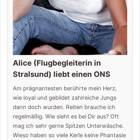
Alice (Flugbegleiterin in
Stralsund) liebt einen ONS
Am prägnantesten berührte mein Herz,
wie loyal und gebildet zahlreiche Jungs
dann doch wurden. Reiten brauche ich
regelmäßig. Wie sieht es bei Dir aus? Oft
mag ich sehr gerne Spitzen Unterwäsche.
Wieso haben so viele Kerle keine Phantasie