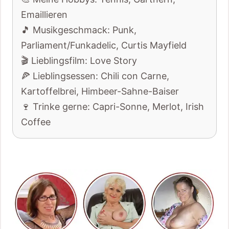
Emaillieren
🎵 Musikgeschmack: Punk,
Parliament/Funkadelic, Curtis Mayfield
🎬 Lieblingsfilm: Love Story
🍕 Lieblingsessen: Chili con Carne,
Kartoffelbrei, Himbeer-Sahne-Baiser
🍷 Trinke gerne: Capri-Sonne, Merlot, Irish
Coffee