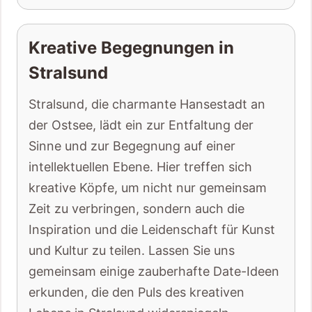
Kreative Begegnungen in
Stralsund
Stralsund, die charmante Hansestadt an
der Ostsee, lädt ein zur Entfaltung der
Sinne und zur Begegnung auf einer
intellektuellen Ebene. Hier treffen sich
kreative Köpfe, um nicht nur gemeinsam
Zeit zu verbringen, sondern auch die
Inspiration und die Leidenschaft für Kunst
und Kultur zu teilen. Lassen Sie uns
gemeinsam einige zauberhafte Date-Ideen
erkunden, die den Puls des kreativen