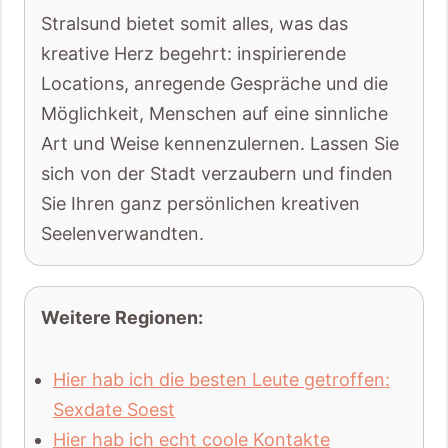
Stralsund bietet somit alles, was das
kreative Herz begehrt: inspirierende
Locations, anregende Gespräche und die
Möglichkeit, Menschen auf eine sinnliche
Art und Weise kennenzulernen. Lassen Sie
sich von der Stadt verzaubern und finden
Sie Ihren ganz persönlichen kreativen
Seelenverwandten.
Weitere Regionen:
Hier hab ich die besten Leute getroffen:
Sexdate Soest
Hier hab ich echt coole Kontakte