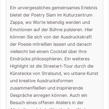
Ein unvergessliches gemeinsames Erlebnis
bietet der Poetry Slam im Kulturzentrum
Zappa, wo Worte lebendig werden und
Emotionen auf der Bühne pulsieren. Hier
können Sie sich von der Ausdruckskraft
der Poesie mitreißen lassen und danach
vielleicht bei einem Cocktail über Ihre
Eindrücke philosophieren. Ein weiteres
Highlight ist die Streetart-Tour durch die
Künstecke von Stralsund, wo urbane Kunst
und kreative Ausdrucksformen
zusammenfließen und inspirierende
Gespräche anregen können. Auch ein
Besuch eines offenen Ateliers in der