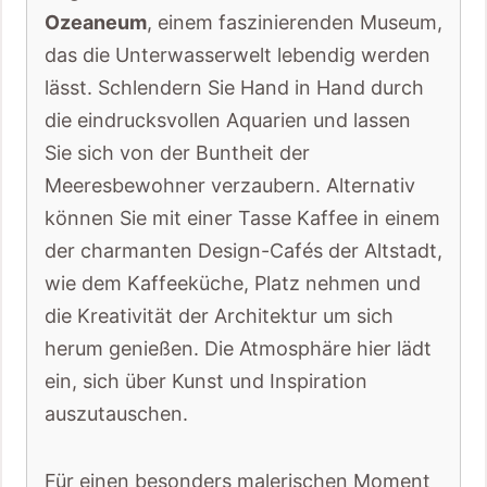
Ozeaneum
, einem faszinierenden Museum,
das die Unterwasserwelt lebendig werden
lässt. Schlendern Sie Hand in Hand durch
die eindrucksvollen Aquarien und lassen
Sie sich von der Buntheit der
Meeresbewohner verzaubern. Alternativ
können Sie mit einer Tasse Kaffee in einem
der charmanten Design-Cafés der Altstadt,
wie dem Kaffeeküche, Platz nehmen und
die Kreativität der Architektur um sich
herum genießen. Die Atmosphäre hier lädt
ein, sich über Kunst und Inspiration
auszutauschen.
Für einen besonders malerischen Moment