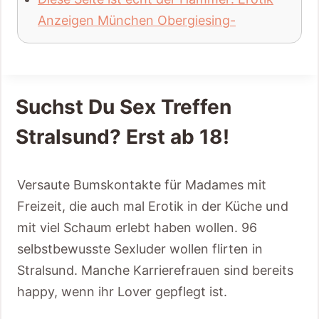
Anzeigen München Obergiesing-
Suchst Du Sex Treffen
Stralsund? Erst ab 18!
Versaute Bumskontakte für Madames mit
Freizeit, die auch mal Erotik in der Küche und
mit viel Schaum erlebt haben wollen. 96
selbstbewusste Sexluder wollen flirten in
Stralsund. Manche Karrierefrauen sind bereits
happy, wenn ihr Lover gepflegt ist.