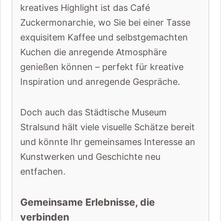
kreatives Highlight ist das Café
Zuckermonarchie, wo Sie bei einer Tasse
exquisitem Kaffee und selbstgemachten
Kuchen die anregende Atmosphäre
genießen können – perfekt für kreative
Inspiration und anregende Gespräche.
Doch auch das Städtische Museum
Stralsund hält viele visuelle Schätze bereit
und könnte Ihr gemeinsames Interesse an
Kunstwerken und Geschichte neu
entfachen.
Gemeinsame Erlebnisse, die
verbinden