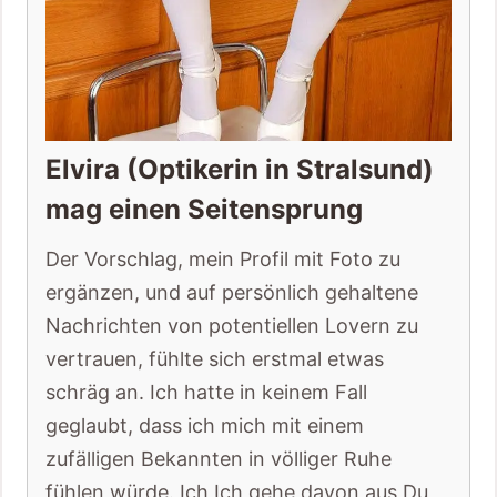
Elvira (Optikerin in Stralsund)
mag einen Seitensprung
Der Vorschlag, mein Profil mit Foto zu
ergänzen, und auf persönlich gehaltene
Nachrichten von potentiellen Lovern zu
vertrauen, fühlte sich erstmal etwas
schräg an. Ich hatte in keinem Fall
geglaubt, dass ich mich mit einem
zufälligen Bekannten in völliger Ruhe
fühlen würde. Ich Ich gehe davon aus Du