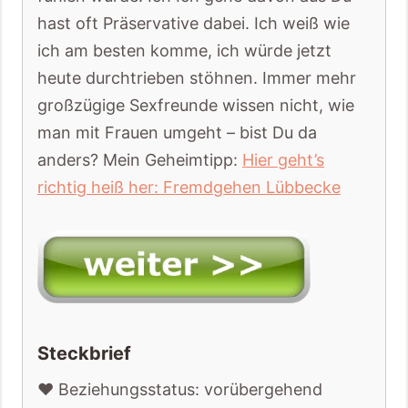
hast oft Präservative dabei. Ich weiß wie
ich am besten komme, ich würde jetzt
heute durchtrieben stöhnen. Immer mehr
großzügige Sexfreunde wissen nicht, wie
man mit Frauen umgeht – bist Du da
anders? Mein Geheimtipp:
Hier geht’s
richtig heiß her: Fremdgehen Lübbecke
Steckbrief
❤️ Beziehungsstatus: vorübergehend