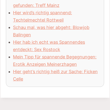
gefunden: Treff Mainz
Hier wird’s richtig spannend:
Techtelmechtel Rottweil
Schau mal, was hier abgeht: Blowjob
Balingen
Hier hab ich echt was Spannendes
entdeckt: Sex Rostock
Mein Tipp für spannende Begegnungen:
Erotik Anzeigen Meinerzhagen
Hier geht’s richtig heiß zur Sache: Ficken
Celle