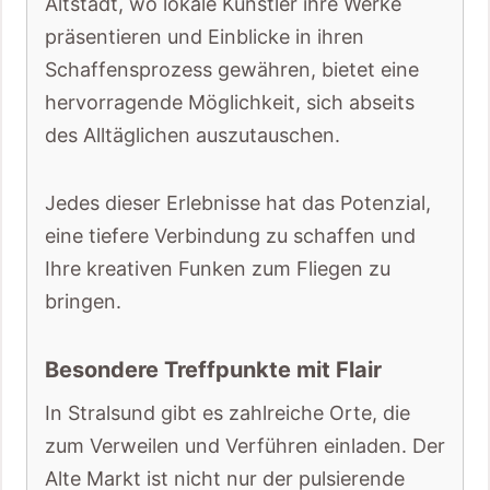
Altstadt, wo lokale Künstler ihre Werke
präsentieren und Einblicke in ihren
Schaffensprozess gewähren, bietet eine
hervorragende Möglichkeit, sich abseits
des Alltäglichen auszutauschen.
Jedes dieser Erlebnisse hat das Potenzial,
eine tiefere Verbindung zu schaffen und
Ihre kreativen Funken zum Fliegen zu
bringen.
Besondere Treffpunkte mit Flair
In Stralsund gibt es zahlreiche Orte, die
zum Verweilen und Verführen einladen. Der
Alte Markt ist nicht nur der pulsierende