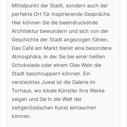
Mittelpunkt der Stadt, sondern auch der
perfekte Ort für inspirierende Gespräche.
Hier können Sie die beeindruckende
Architektur bewundern und sich von der
Geschichte der Stadt angezogen fühlen.
Das Café am Markt bietet eine besondere
Atmosphäre, in der Sie bei einer heißen
Schokolade oder einem Glas Wein die
Stadt beschnuppern können. Ein
verstecktes Juwel ist die Galerie im
Torhaus, wo lokale Künstler ihre Werke
zeigen und Sie in die Welt der
zeitgenössischen Kunst eintauchen
können.