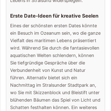
Lebens in Stralsund widerspiegeln.
Erste Date-Ideen für kreative Seelen
Eines der schönsten ersten Dates könnte
ein Besuch im Ozeanum sein, wo die ganze
Vielfalt des maritimen Lebens präsentiert
wird. Während Sie durch die fantasievollen
aquatischen Welten schlendern, können
Sie tiefgründige Gespräche über die
Verbundenheit von Kunst und Natur
führen. Alternativ bietet sich ein
Nachmittag im Stralsunder Stadtpark an,
wo Sie mit Skizzenblock und Bleistift unter
blühenden Bäumen das Spiel von Licht und
Schatten festhalten können. Ein weiteres