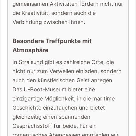
gemeinsamen Aktivitäten fördern nicht nur
die Kreativität, sondern auch die
Verbindung zwischen Ihnen.
Besondere Treffpunkte mit
Atmosphäre
In Stralsund gibt es zahlreiche Orte, die
nicht nur zum Verweilen einladen, sondern
auch den künstlerischen Geist anregen.
Das U-Boot-Museum bietet eine
einzigartige Möglichkeit, in die maritime
Geschichte einzutauchen und bietet
gleichzeitig einen spannenden
Gesprächsstoff für beide. Für ein
romantisches Abendessen empfehlen wir