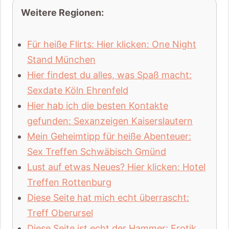
Weitere Regionen:
Für heiße Flirts: Hier klicken: One Night
Stand München
Hier findest du alles, was Spaß macht:
Sexdate Köln Ehrenfeld
Hier hab ich die besten Kontakte
gefunden: Sexanzeigen Kaiserslautern
Mein Geheimtipp für heiße Abenteuer:
Sex Treffen Schwäbisch Gmünd
Lust auf etwas Neues? Hier klicken: Hotel
Treffen Rottenburg
Diese Seite hat mich echt überrascht:
Treff Oberursel
Diese Seite ist echt der Hammer: Erotik