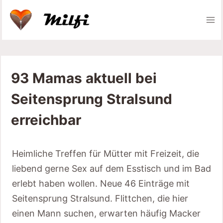
Zum
Inhalt
springen
93 Mamas aktuell bei
Seitensprung Stralsund
erreichbar
Heimliche Treffen für Mütter mit Freizeit, die
liebend gerne Sex auf dem Esstisch und im Bad
erlebt haben wollen. Neue 46 Einträge mit
Seitensprung Stralsund. Flittchen, die hier
einen Mann suchen, erwarten häufig Macker