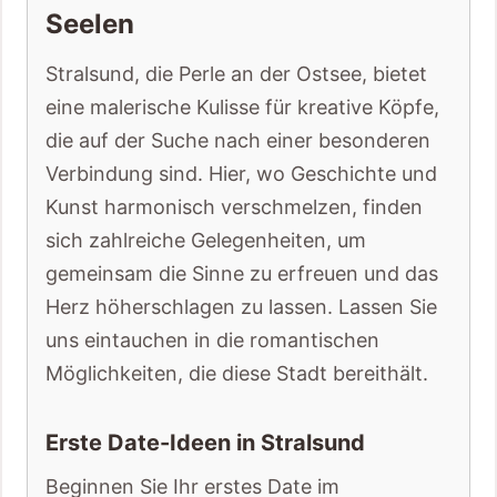
Seelen
Stralsund, die Perle an der Ostsee, bietet
eine malerische Kulisse für kreative Köpfe,
die auf der Suche nach einer besonderen
Verbindung sind. Hier, wo Geschichte und
Kunst harmonisch verschmelzen, finden
sich zahlreiche Gelegenheiten, um
gemeinsam die Sinne zu erfreuen und das
Herz höherschlagen zu lassen. Lassen Sie
uns eintauchen in die romantischen
Möglichkeiten, die diese Stadt bereithält.
Erste Date-Ideen in Stralsund
Beginnen Sie Ihr erstes Date im