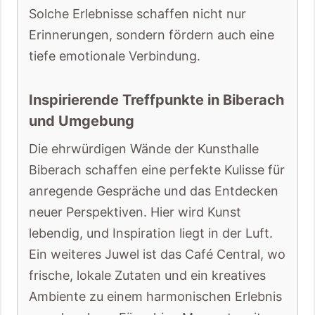
Solche Erlebnisse schaffen nicht nur
Erinnerungen, sondern fördern auch eine
tiefe emotionale Verbindung.
Inspirierende Treffpunkte in Biberach
und Umgebung
Die ehrwürdigen Wände der Kunsthalle
Biberach schaffen eine perfekte Kulisse für
anregende Gespräche und das Entdecken
neuer Perspektiven. Hier wird Kunst
lebendig, und Inspiration liegt in der Luft.
Ein weiteres Juwel ist das Café Central, wo
frische, lokale Zutaten und ein kreatives
Ambiente zu einem harmonischen Erlebnis