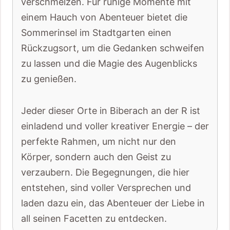
verschmelzen. Für ruhige Momente mit
einem Hauch von Abenteuer bietet die
Sommerinsel im Stadtgarten einen
Rückzugsort, um die Gedanken schweifen
zu lassen und die Magie des Augenblicks
zu genießen.
Jeder dieser Orte in Biberach an der R ist
einladend und voller kreativer Energie – der
perfekte Rahmen, um nicht nur den
Körper, sondern auch den Geist zu
verzaubern. Die Begegnungen, die hier
entstehen, sind voller Versprechen und
laden dazu ein, das Abenteuer der Liebe in
all seinen Facetten zu entdecken.