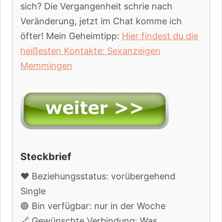
sich? Die Vergangenheit schrie nach
Veränderung, jetzt im Chat komme ich
öfter! Mein Geheimtipp:
Hier findest du die
heißesten Kontakte: Sexanzeigen
Memmingen
Steckbrief
❤️ Beziehungsstatus: vorübergehend
Single
🟢 Bin verfügbar: nur in der Woche
🔗 Gewünschte Verbindung: Was