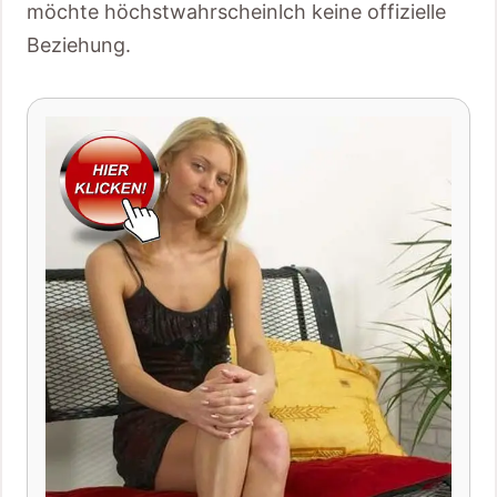
möchte höchstwahrscheinlch keine offizielle
Beziehung.