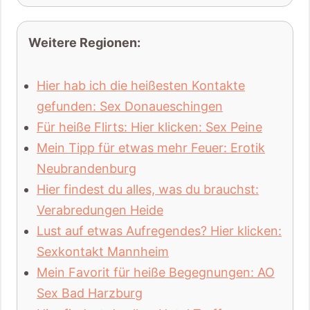
Weitere Regionen:
Hier hab ich die heißesten Kontakte
gefunden: Sex Donaueschingen
Für heiße Flirts: Hier klicken: Sex Peine
Mein Tipp für etwas mehr Feuer: Erotik
Neubrandenburg
Hier findest du alles, was du brauchst:
Verabredungen Heide
Lust auf etwas Aufregendes? Hier klicken:
Sexkontakt Mannheim
Mein Favorit für heiße Begegnungen: AO
Sex Bad Harzburg