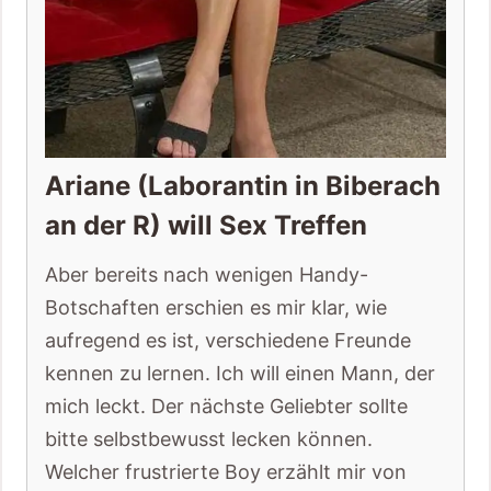
Ariane (Laborantin in Biberach
an der R) will Sex Treffen
Aber bereits nach wenigen Handy-
Botschaften erschien es mir klar, wie
aufregend es ist, verschiedene Freunde
kennen zu lernen. Ich will einen Mann, der
mich leckt. Der nächste Geliebter sollte
bitte selbstbewusst lecken können.
Welcher frustrierte Boy erzählt mir von