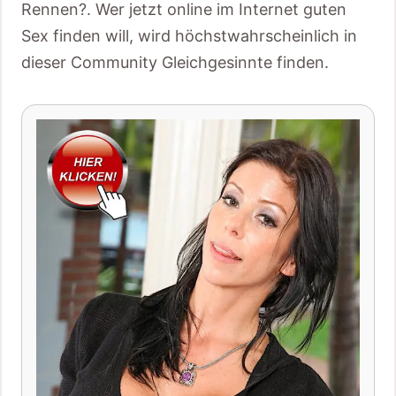
Rennen?. Wer jetzt online im Internet guten
Sex finden will, wird höchstwahrscheinlich in
dieser Community Gleichgesinnte finden.