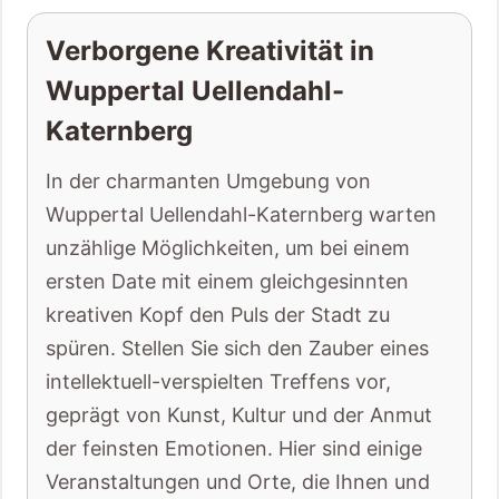
Verborgene Kreativität in
Wuppertal Uellendahl-
Katernberg
In der charmanten Umgebung von
Wuppertal Uellendahl-Katernberg warten
unzählige Möglichkeiten, um bei einem
ersten Date mit einem gleichgesinnten
kreativen Kopf den Puls der Stadt zu
spüren. Stellen Sie sich den Zauber eines
intellektuell-verspielten Treffens vor,
geprägt von Kunst, Kultur und der Anmut
der feinsten Emotionen. Hier sind einige
Veranstaltungen und Orte, die Ihnen und