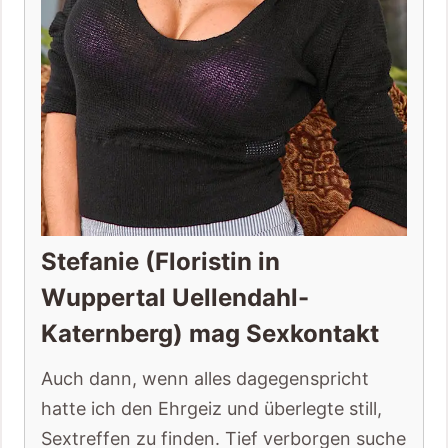
Stefanie (Floristin in
Wuppertal Uellendahl-
Katernberg) mag Sexkontakt
Auch dann, wenn alles dagegenspricht
hatte ich den Ehrgeiz und überlegte still,
Sextreffen zu finden. Tief verborgen suche