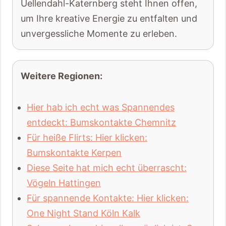
Uellendahl-Katernberg steht Ihnen offen,
um Ihre kreative Energie zu entfalten und
unvergessliche Momente zu erleben.
Weitere Regionen:
Hier hab ich echt was Spannendes
entdeckt: Bumskontakte Chemnitz
Für heiße Flirts: Hier klicken:
Bumskontakte Kerpen
Diese Seite hat mich echt überrascht:
Vögeln Hattingen
Für spannende Kontakte: Hier klicken:
One Night Stand Köln Kalk