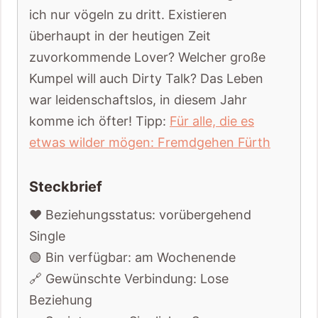
ich nur vögeln zu dritt. Existieren
überhaupt in der heutigen Zeit
zuvorkommende Lover? Welcher große
Kumpel will auch Dirty Talk? Das Leben
war leidenschaftslos, in diesem Jahr
komme ich öfter! Tipp:
Für alle, die es
etwas wilder mögen: Fremdgehen Fürth
Steckbrief
❤️ Beziehungsstatus: vorübergehend
Single
🟢 Bin verfügbar: am Wochenende
🔗 Gewünschte Verbindung: Lose
Beziehung