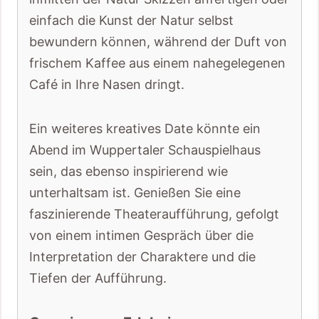
einfach die Kunst der Natur selbst
bewundern können, während der Duft von
frischem Kaffee aus einem nahegelegenen
Café in Ihre Nasen dringt.
Ein weiteres kreatives Date könnte ein
Abend im Wuppertaler Schauspielhaus
sein, das ebenso inspirierend wie
unterhaltsam ist. Genießen Sie eine
faszinierende Theateraufführung, gefolgt
von einem intimen Gespräch über die
Interpretation der Charaktere und die
Tiefen der Aufführung.