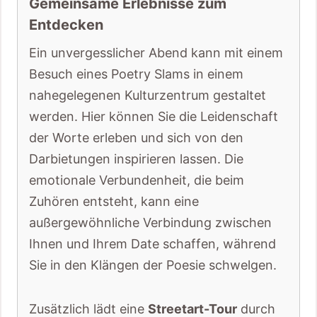
Gemeinsame Erlebnisse zum
Entdecken
Ein unvergesslicher Abend kann mit einem
Besuch eines Poetry Slams in einem
nahegelegenen Kulturzentrum gestaltet
werden. Hier können Sie die Leidenschaft
der Worte erleben und sich von den
Darbietungen inspirieren lassen. Die
emotionale Verbundenheit, die beim
Zuhören entsteht, kann eine
außergewöhnliche Verbindung zwischen
Ihnen und Ihrem Date schaffen, während
Sie in den Klängen der Poesie schwelgen.
Zusätzlich lädt eine
Streetart-Tour
durch