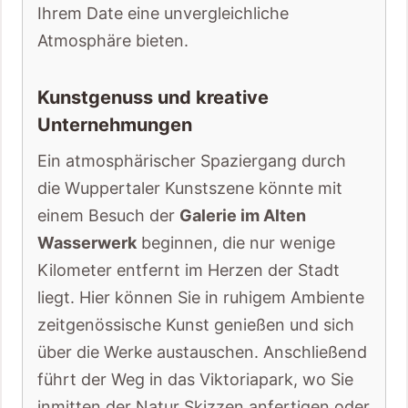
Ihrem Date eine unvergleichliche
Atmosphäre bieten.
Kunstgenuss und kreative
Unternehmungen
Ein atmosphärischer Spaziergang durch
die Wuppertaler Kunstszene könnte mit
einem Besuch der
Galerie im Alten
Wasserwerk
beginnen, die nur wenige
Kilometer entfernt im Herzen der Stadt
liegt. Hier können Sie in ruhigem Ambiente
zeitgenössische Kunst genießen und sich
über die Werke austauschen. Anschließend
führt der Weg in das Viktoriapark, wo Sie
inmitten der Natur Skizzen anfertigen oder