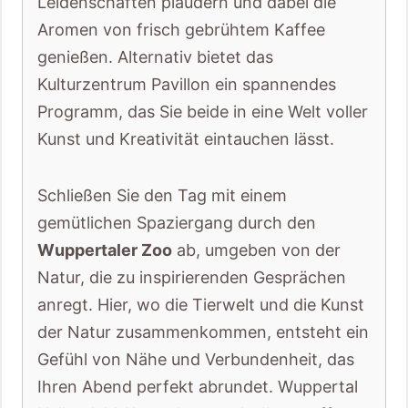
Leidenschaften plaudern und dabei die
Aromen von frisch gebrühtem Kaffee
genießen. Alternativ bietet das
Kulturzentrum Pavillon ein spannendes
Programm, das Sie beide in eine Welt voller
Kunst und Kreativität eintauchen lässt.
Schließen Sie den Tag mit einem
gemütlichen Spaziergang durch den
Wuppertaler Zoo
ab, umgeben von der
Natur, die zu inspirierenden Gesprächen
anregt. Hier, wo die Tierwelt und die Kunst
der Natur zusammenkommen, entsteht ein
Gefühl von Nähe und Verbundenheit, das
Ihren Abend perfekt abrundet. Wuppertal