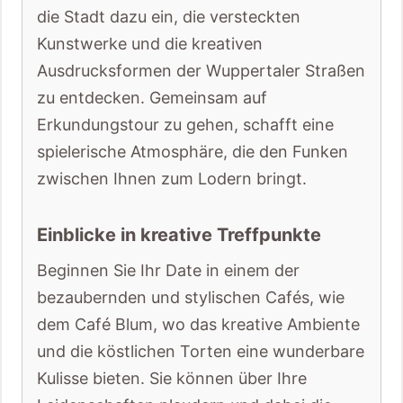
die Stadt dazu ein, die versteckten
Kunstwerke und die kreativen
Ausdrucksformen der Wuppertaler Straßen
zu entdecken. Gemeinsam auf
Erkundungstour zu gehen, schafft eine
spielerische Atmosphäre, die den Funken
zwischen Ihnen zum Lodern bringt.
Einblicke in kreative Treffpunkte
Beginnen Sie Ihr Date in einem der
bezaubernden und stylischen Cafés, wie
dem Café Blum, wo das kreative Ambiente
und die köstlichen Torten eine wunderbare
Kulisse bieten. Sie können über Ihre